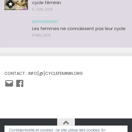
cycle féminin
5 JUIN, 2019
EMPOWERMENT
Les femmes ne connaissent pas leur cycle
8 MAI, 2019
CONTACT : INFO[@]CYCLEFEMININ.ORG
E-
Facebook
mail
Confidentialité et cookies : ce site utilise des cookies. En