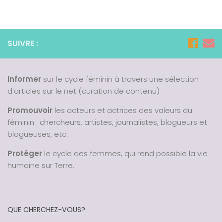
SUIVRE :
Informer
sur le cycle féminin à travers une sélection
d’articles sur le net (curation de contenu)
Promouvoir
les acteurs et actrices des valeurs du
féminin : chercheurs, artistes, journalistes, blogueurs et
blogueuses, etc.
Protéger
le cycle des femmes, qui rend possible la vie
humaine sur Terre.
QUE CHERCHEZ-VOUS?