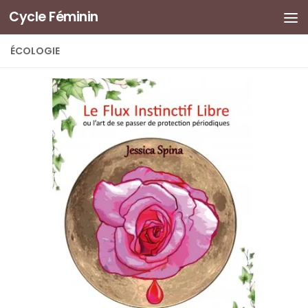
Cycle Féminin
ÉCOLOGIE