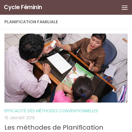
Cycle Féminin
PLANIFICATION FAMILIALE
EFFICACITÉ DES MÉTHODES CONVENTIONNELLES
19 JANVIER 2019
Les méthodes de Planification