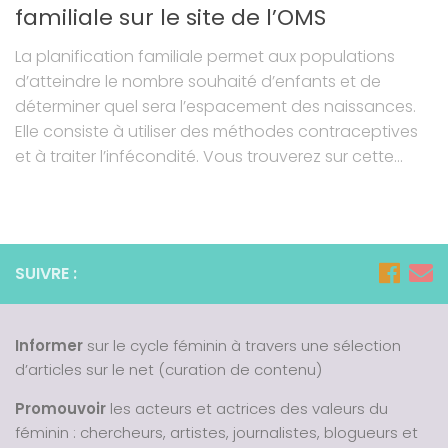
familiale sur le site de l’OMS
La planification familiale permet aux populations
d’atteindre le nombre souhaité d’enfants et de
déterminer quel sera l’espacement des naissances.
Elle consiste à utiliser des méthodes contraceptives
et à traiter l’infécondité. Vous trouverez sur cette...
SUIVRE :
Informer
sur le cycle féminin à travers une sélection
d’articles sur le net (curation de contenu)
Promouvoir
les acteurs et actrices des valeurs du
féminin : chercheurs, artistes, journalistes, blogueurs et