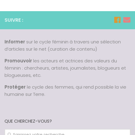
SUIVRE :
Informer
sur le cycle féminin à travers une sélection
d’articles sur le net (curation de contenu)
Promouvoir
les acteurs et actrices des valeurs du
féminin : chercheurs, artistes, journalistes, blogueurs et
blogueuses, etc.
Protéger
le cycle des femmes, qui rend possible la vie
humaine sur Terre.
QUE CHERCHEZ-VOUS?