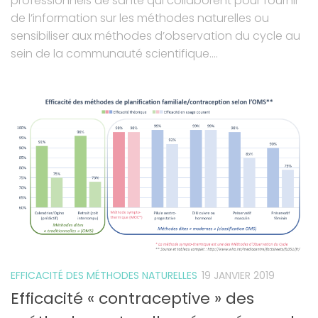
professionnels de santé qui collaborent pour fournir
de l’information sur les méthodes naturelles ou
sensibiliser aux méthodes d’observation du cycle au
sein de la communauté scientifique....
EFFICACITÉ DES MÉTHODES NATURELLES
19 JANVIER 2019
Efficacité « contraceptive » des