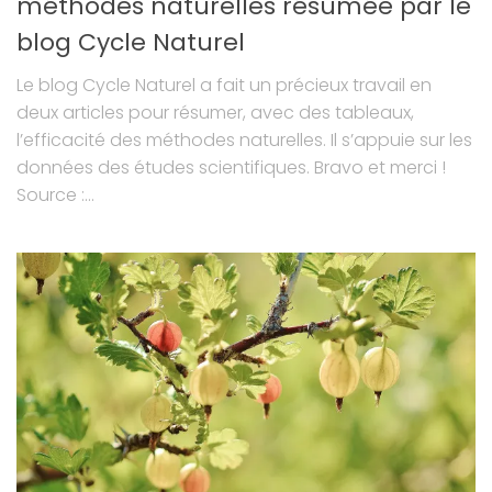
méthodes naturelles résumée par le
blog Cycle Naturel
Le blog Cycle Naturel a fait un précieux travail en
deux articles pour résumer, avec des tableaux,
l’efficacité des méthodes naturelles. Il s’appuie sur les
données des études scientifiques. Bravo et merci !
Source :...