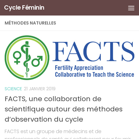
Cycle Féminin
MÉTHODES NATURELLES
SCIENCE
21 JANVIER 2019
FACTS, une collaboration de
scientifique autour des méthodes
d’observation du cycle
FACTS est un groupe de médecins et de