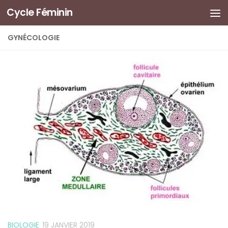
Cycle Féminin
GYNÉCOLOGIE
BIOLOGIE
19 JANVIER 2019