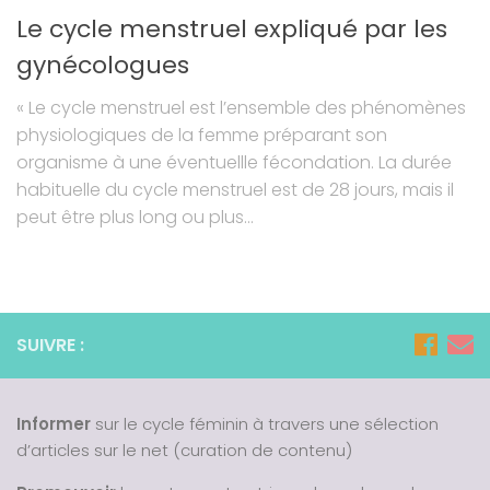
Le cycle menstruel‬ expliqué par les
gynécologues
« Le cycle menstruel est l’ensemble des phénomènes
physiologiques de la femme préparant son
organisme à une éventuellle fécondation. La durée
habituelle du cycle menstruel est de 28 jours, mais il
peut être plus long ou plus...
SUIVRE :
Informer
sur le cycle féminin à travers une sélection
d’articles sur le net (curation de contenu)