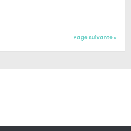
Page suivante »