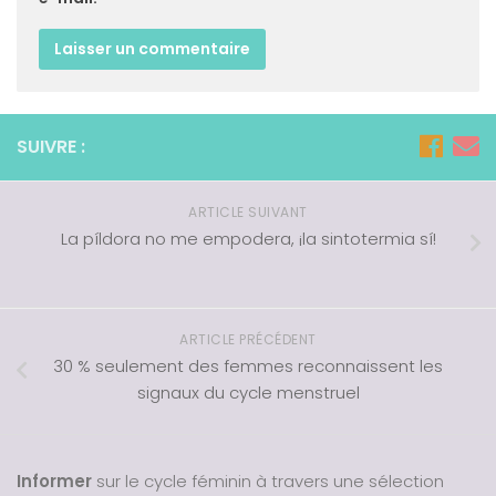
SUIVRE :
ARTICLE SUIVANT
La píldora no me empodera, ¡la sintotermia sí!
ARTICLE PRÉCÉDENT
30 % seulement des femmes reconnaissent les
signaux du cycle menstruel
Informer
sur le cycle féminin à travers une sélection