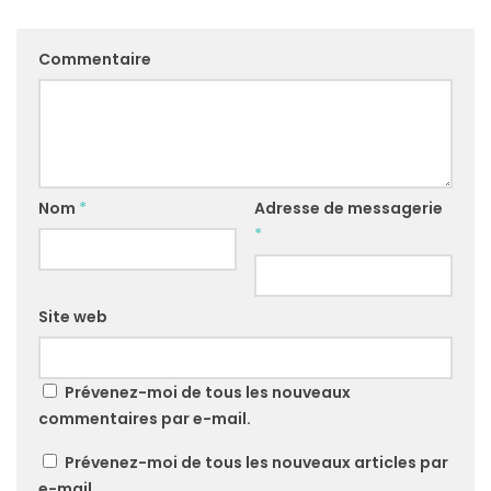
Commentaire
Nom
*
Adresse de messagerie
*
Site web
Prévenez-moi de tous les nouveaux
commentaires par e-mail.
Prévenez-moi de tous les nouveaux articles par
e-mail.