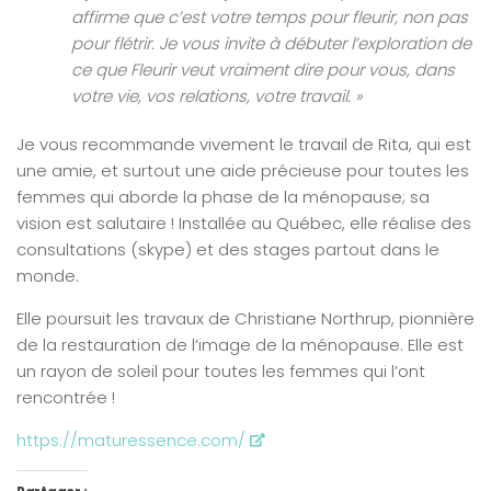
affirme que c’est votre temps pour fleurir, non pas
pour flétrir. Je vous invite à débuter l’exploration de
ce que Fleurir veut vraiment dire pour vous, dans
votre vie, vos relations, votre travail. »
Je vous recommande vivement le travail de Rita, qui est
une amie, et surtout une aide précieuse pour toutes les
femmes qui aborde la phase de la ménopause; sa
vision est salutaire ! Installée au Québec, elle réalise des
consultations (skype) et des stages partout dans le
monde.
Elle poursuit les travaux de Christiane Northrup, pionnière
de la restauration de l’image de la ménopause. Elle est
un rayon de soleil pour toutes les femmes qui l’ont
rencontrée !
https://maturessence.com/