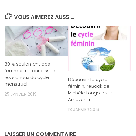
VOUS AIMEREZ AUSSI...
30 % seulement des
femmes reconnaissent
les signaux du cycle
Découvrir le cycle
menstruel
féminin, l’eBook de
Michèle Longour sur
25 JANVIER 2019
Amazon.fr
18 JANVIER 2019
LAISSER UN COMMENTAIRE